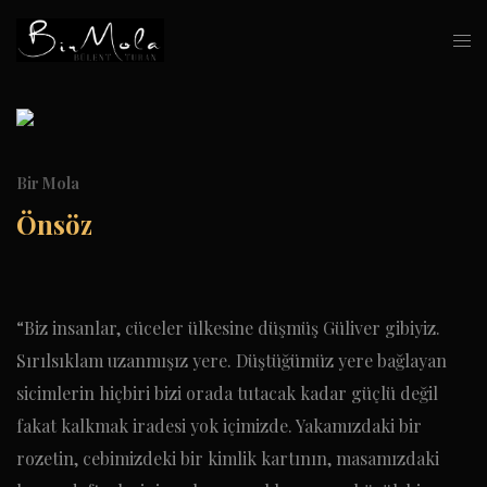
Bir Mola
Önsöz
“Biz insanlar, cüceler ülkesine düşmüş Güliver gibiyiz.
Sırılsıklam uzanmışız yere. Düştüğümüz yere bağlayan
sicimlerin hiçbiri bizi orada tutacak kadar güçlü değil
fakat kalkmak iradesi yok içimizde. Yakamızdaki bir
rozetin, cebimizdeki bir kimlik kartının, masamızdaki