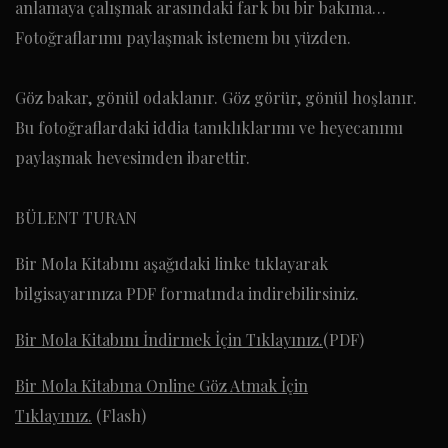
anlamaya çalışmak arasındaki fark bu bir bakıma…
Fotoğraflarımı paylaşmak istemem bu yüzden.
Göz bakar, gönül odaklanır. Göz görür, gönül hoşlanır.
Bu fotoğraflardaki iddia tanıklıklarımı ve heyecanımı
paylaşmak hevesimden ibarettir.
BÜLENT TURAN
Bir Mola Kitabını aşağıdaki linke tıklayarak
bilgisayarınıza PDF formatında indirebilirsiniz.
Bir Mola Kitabını İndirmek İçin Tıklayınız.
(PDF)
Bir Mola Kitabına Online Göz Atmak İçin
Tıklayınız.
(Flash)